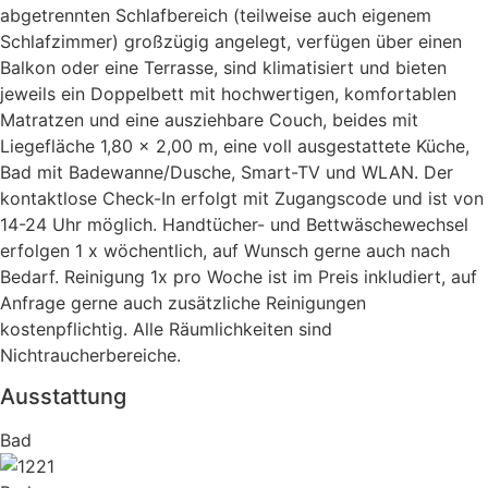
abgetrennten Schlafbereich (teilweise auch eigenem
Schlafzimmer) großzügig angelegt, verfügen über einen
Balkon oder eine Terrasse, sind klimatisiert und bieten
jeweils ein Doppelbett mit hochwertigen, komfortablen
Matratzen und eine ausziehbare Couch, beides mit
Liegefläche 1,80 x 2,00 m, eine voll ausgestattete Küche,
Bad mit Badewanne/Dusche, Smart-TV und WLAN. Der
kontaktlose Check-In erfolgt mit Zugangscode und ist von
14-24 Uhr möglich. Handtücher- und Bettwäschewechsel
erfolgen 1 x wöchentlich, auf Wunsch gerne auch nach
Bedarf. Reinigung 1x pro Woche ist im Preis inkludiert, auf
Anfrage gerne auch zusätzliche Reinigungen
kostenpflichtig. Alle Räumlichkeiten sind
Nichtraucherbereiche.
Ausstattung
Bad