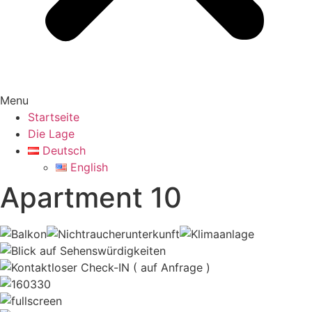
Menu
Startseite
Die Lage
Deutsch
English
Apartment 10