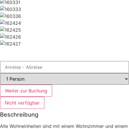
Buchen
Weiter zur Buchung
Nicht verfügbar
Beschreibung
Alle Wohneinheiten sind mit einem Wohnzimmer und einem