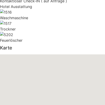
Kontaktloser Check-IN ( auf Anfrage )
Hotel Ausstattung
Waschmaschine
Trockner
Feuerlöscher
Karte