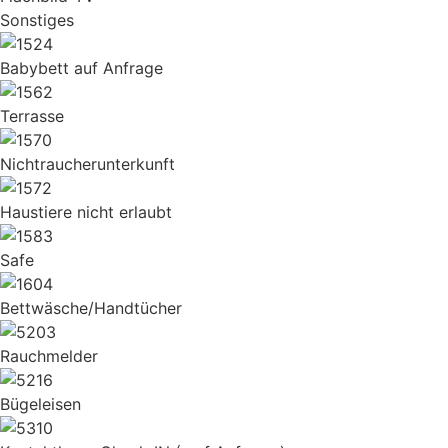
Sonstiges
Babybett auf Anfrage
Terrasse
Nichtraucherunterkunft
Haustiere nicht erlaubt
Safe
Bettwäsche/Handtücher
Rauchmelder
Bügeleisen